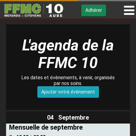
Adhérer
L'agenda de la
FFMC 10
Les dates et évènements, à venir, organisés
par nos soins.
Ajouter votre évènement
04 Septembre
Mensuelle de septembre