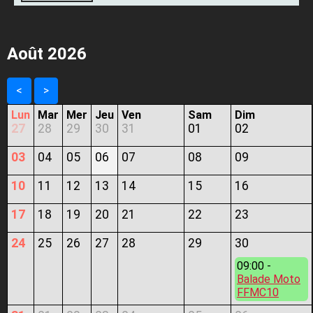
Août 2026
<
>
Lun
Mar
Mer
Jeu
Ven
Sam
Dim
27
28
29
30
31
01
02
03
04
05
06
07
08
09
10
11
12
13
14
15
16
17
18
19
20
21
22
23
24
25
26
27
28
29
30
09:00 -
Balade Moto
FFMC10