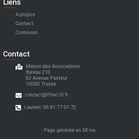
Liens
A propos
Contact
Connexion
Contact
Maison des Associations
Bureau 210
63 Avenue Pasteur
10000 Troyes
contact@ffmc10.fr
Laurent:
06 81 77 01 72
Page générée en 38 ms