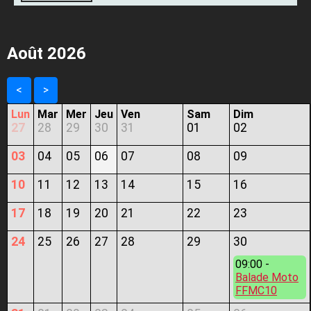
Août 2026
<
>
Lun
Mar
Mer
Jeu
Ven
Sam
Dim
27
28
29
30
31
01
02
03
04
05
06
07
08
09
10
11
12
13
14
15
16
17
18
19
20
21
22
23
24
25
26
27
28
29
30
09:00 -
Balade Moto
FFMC10