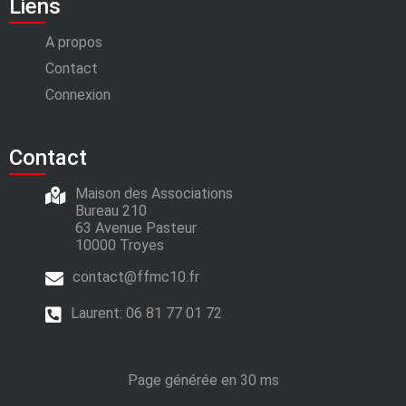
Liens
A propos
Contact
Connexion
Contact
Maison des Associations
Bureau 210
63 Avenue Pasteur
10000 Troyes
contact@ffmc10.fr
Laurent:
06 81 77 01 72
Page générée en 30 ms