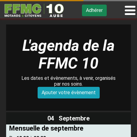
Adhérer
L'agenda de la
FFMC 10
Les dates et évènements, à venir, organisés
par nos soins.
Ajouter votre évènement
04 Septembre
Mensuelle de septembre