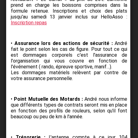
prend en charge les boissons comprises dans la
formule retenue. Inscriptions et choix des plats
jusqu'au samedi 13 janvier inclus sur HelloAsso :
Inscription repas
•
Assurance lors des actions de sécurité :
André
fait le point selon les cas de figure. Pour tout ce qui
est dommages corporels c'est l'assurance de
l'organisation qui vous couvre en fonction de
l'événement ( rando, épreuve sportive, manif…).
Les dommages matériels relèvent par contre de
votre assurance personnelle.
•
Point Mutuelle des Motards :
André nous informe
que différents types de contrats seront mis en place
en fonction des profils de rouleurs, selon qu'il font
beaucoup ou peu de km à l'année.
•
Trésorerie :
L'antenne compte à ce jour 104