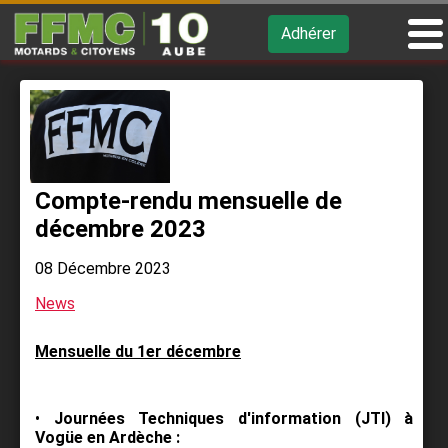
Adhérer
Compte-rendu mensuelle de
décembre 2023
08 Décembre 2023
News
Mensuelle du 1er décembre
•
Journées Techniques d'information (JTI) à
Vogüe en Ardèche :