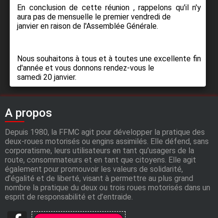
En conclusion de cette réunion , rappelons qu'il n'y
aura pas de mensuelle le premier vendredi de
janvier en raison de l'Assemblée Générale.
Nous souhaitons à tous et à toutes une excellente fin
d'année et vous donnons rendez-vous le
samedi 20 janvier.
A propos
Depuis 1980, la FFMC agit pour développer la pratique des
deux-roues motorisés ou engins assimilés. Elle défend, sans
corporatisme, leurs utilisateurs en tant qu’usagers de la
route, consommateurs et en tant que citoyens. Elle agit
également pour promouvoir les valeurs de solidarité,
d’égalité et de liberté, visant à permettre au plus grand
nombre la pratique du deux ou trois roues motorisés dans un
esprit de responsabilité et d’entraide.