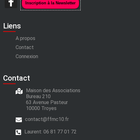
Liens
A propos
Contact
Connexion
Contact
Maison des Associations
Bureau 210
63 Avenue Pasteur
10000 Troyes
contact@ffmc10.fr
Laurent:
06 81 77 01 72